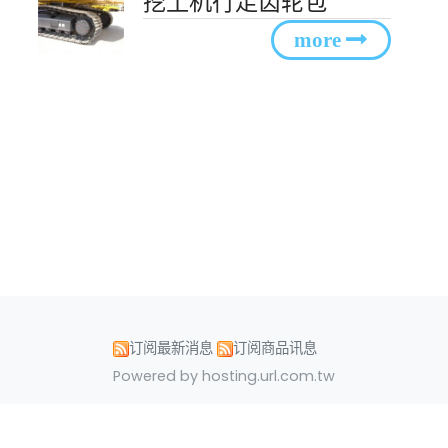
挖土机行走齿轮包
订阅最新消息
订阅商品讯息
Powered by hosting.url.com.tw