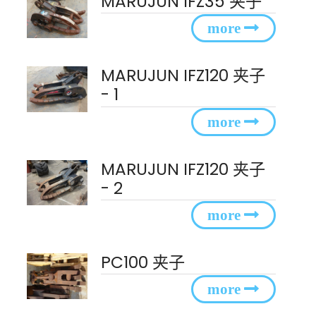
MARUJUN IFZ35 夹子
MARUJUN IFZ120 夹子
- 1
MARUJUN IFZ120 夹子
- 2
PC100 夹子