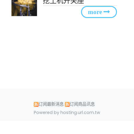
挖土机开关座
订阅最新消息
订阅商品讯息
Powered by hosting.url.com.tw