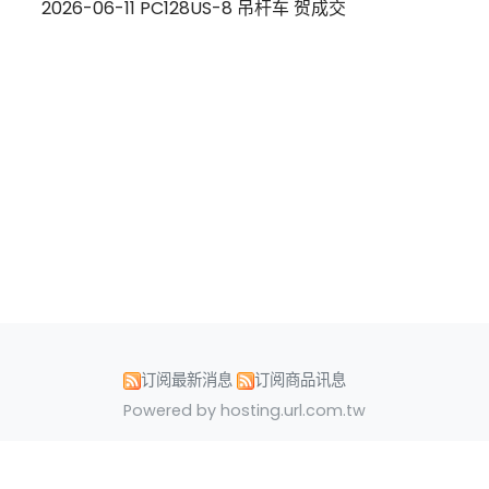
2026-06-11 PC128US-8 吊杆车 贺成交
订阅最新消息
订阅商品讯息
Powered by hosting.url.com.tw