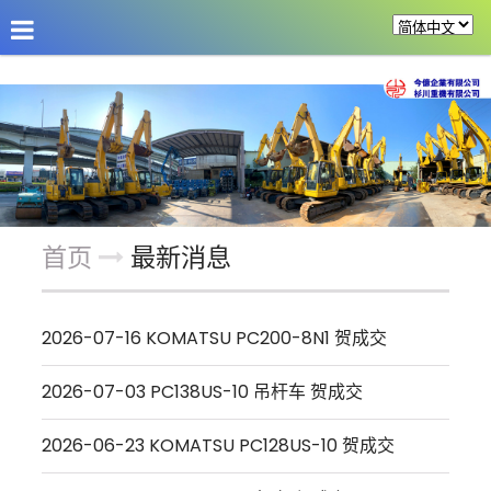
公司介绍
最新消息
商品介绍
改装机具
首页
最新消息
2026-07-16 KOMATSU PC200-8N1 贺成交
2026-07-03 PC138US-10 吊杆车 贺成交
2026-06-23 KOMATSU PC128US-10 贺成交