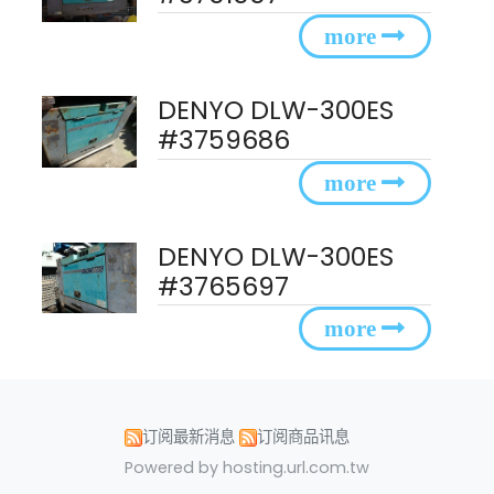
DENYO DLW-300ES
#3759686
DENYO DLW-300ES
#3765697
订阅最新消息
订阅商品讯息
Powered by hosting.url.com.tw