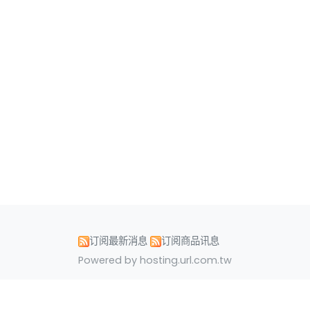
订阅最新消息
订阅商品讯息
Powered by hosting.url.com.tw