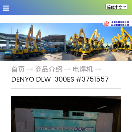
公司介绍
最新消息
商品介绍
改装机具
首页
商品介绍
电焊机
DENYO DLW-300ES #3751557