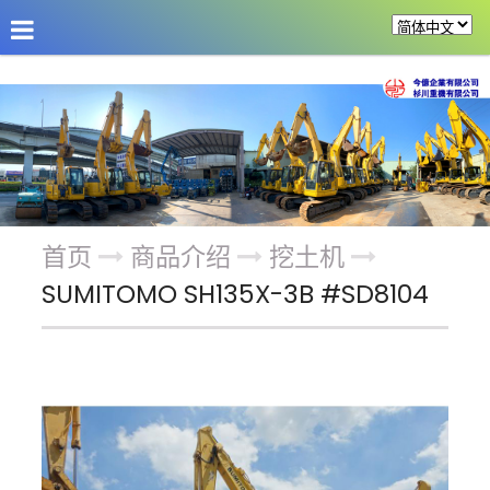
公司介绍
最新消息
商品介绍
改装机具
首页
商品介绍
挖土机
SUMITOMO SH135X-3B #SD8104