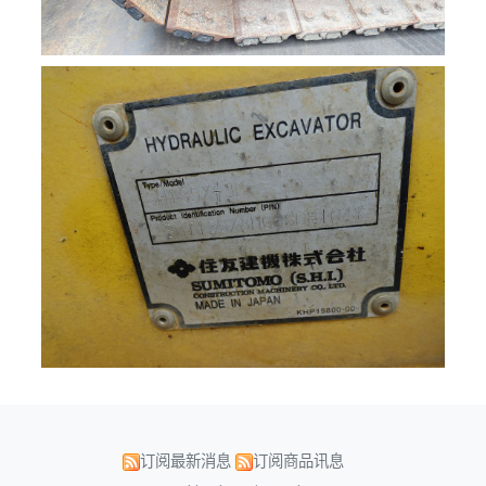
订阅最新消息
订阅商品讯息