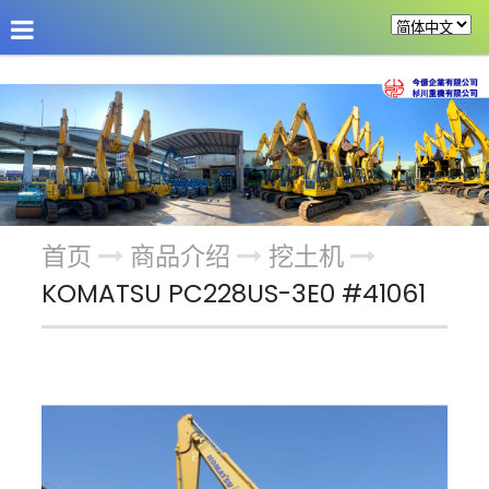
公司介绍
最新消息
商品介绍
改装机具
首页
商品介绍
挖土机
KOMATSU PC228US-3E0 #41061