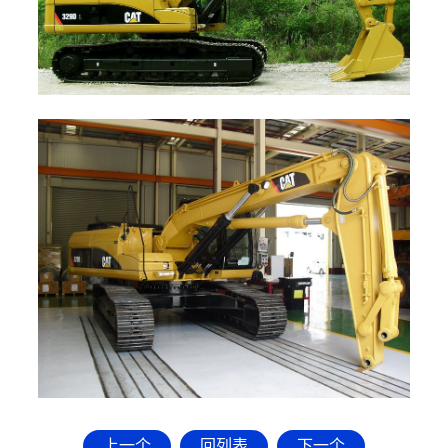
上一个
回列表
下一个