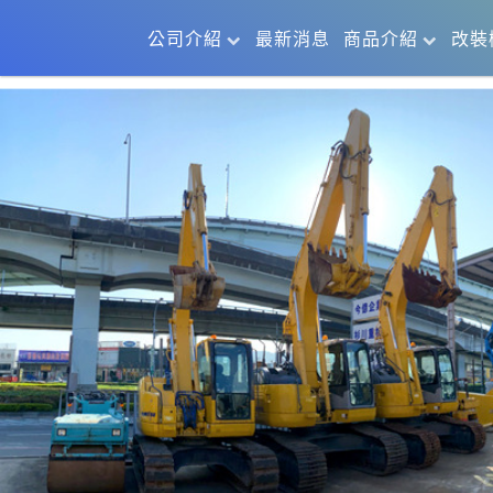
公司介紹
最新消息
商品介紹
改裝