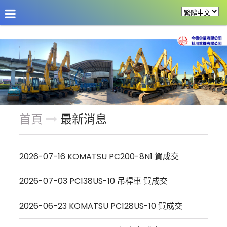
公司介紹
最新消息
商品介紹
改裝機具
首頁
最新消息
2026-07-16 KOMATSU PC200-8N1 賀成交
2026-07-03 PC138US-10 吊桿車 賀成交
2026-06-23 KOMATSU PC128US-10 賀成交