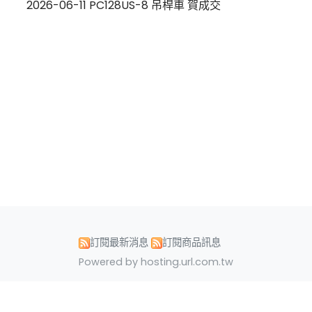
2026-06-11 PC128US-8 吊桿車 賀成交
訂閱最新消息
訂閱商品訊息
Powered by hosting.url.com.tw