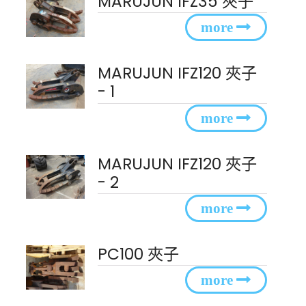
MARUJUN IFZ35 夾子
MARUJUN IFZ120 夾子
- 1
MARUJUN IFZ120 夾子
- 2
PC100 夾子