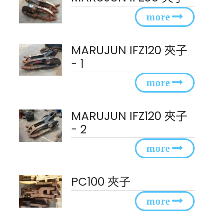
MARUJUN IFZ120 夾子
- 1
MARUJUN IFZ120 夾子
- 2
PC100 夾子