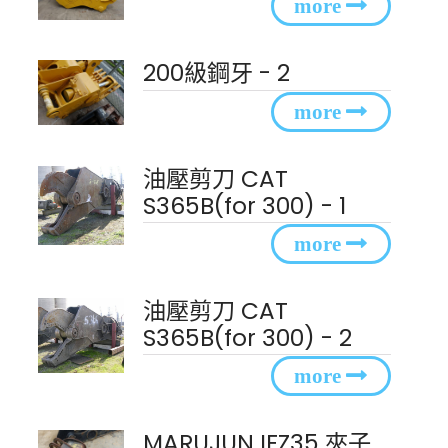
200級鋼牙 - 2
油壓剪刀 CAT
S365B(for 300) - 1
油壓剪刀 CAT
S365B(for 300) - 2
MARUJUN IFZ35 夾子