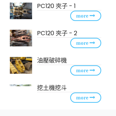
PC120 夾子 - 1
PC120 夾子 - 2
油壓破碎機
挖土機挖斗