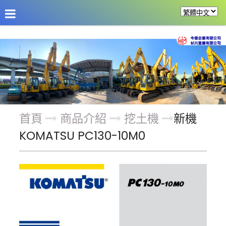
公司介紹
最新消息
商品介紹
改裝機具
首頁
商品介紹
挖土機
新機
KOMATSU PC130-10M0