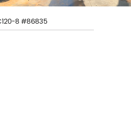
120-8 #86835