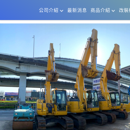
公司介紹
最新消息
商品介紹
改裝