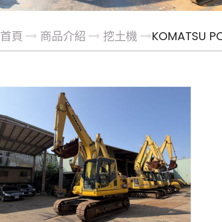
首頁
商品介紹
挖土機
KOMATSU PC