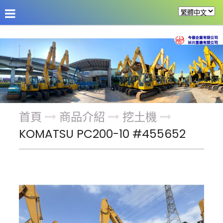
公司介紹
最新消息
商品介紹
改裝機具
首頁
商品介紹
挖土機
KOMATSU PC200-10 #455652