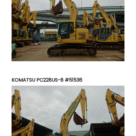
KOMATSU PC228US-8 #51536