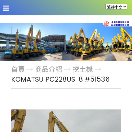
公司介紹
最新消息
商品介紹
改裝機具
首頁
商品介紹
挖土機
KOMATSU PC228US-8 #51536