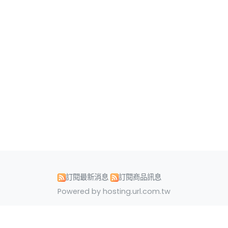
訂閱最新消息
訂閱商品訊息
Powered by hosting.url.com.tw