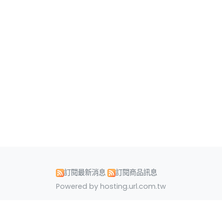
訂閱最新消息
訂閱商品訊息
Powered by hosting.url.com.tw