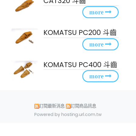
CAT320 斗齒
KOMATSU PC200 斗齒
KOMATSU PC400 斗齒
訂閱最新消息
訂閱商品訊息
Powered by hosting.url.com.tw