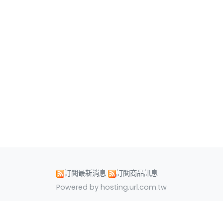
訂閱最新消息
訂閱商品訊息
Powered by hosting.url.com.tw